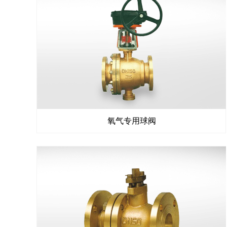
氧气专用球阀