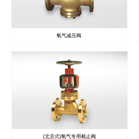
氧气减压阀
(北京式)氧气专用截止阀