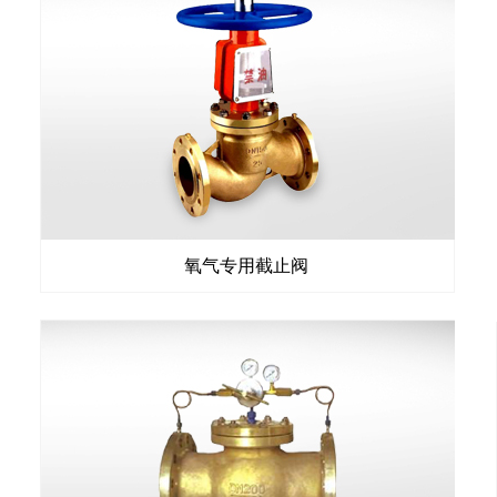
氧气专用截止阀