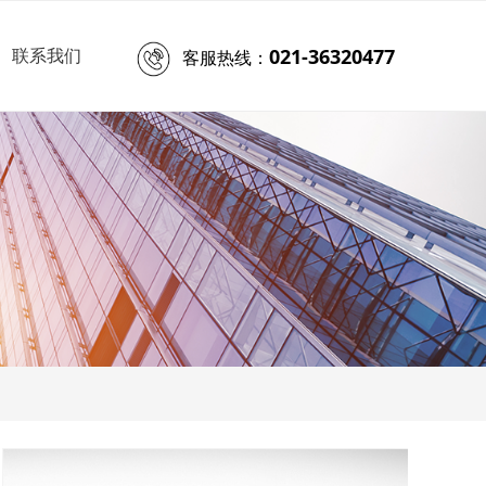
021-36320477
客服热线：
联系我们