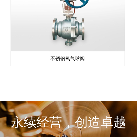
不锈钢氧气球阀
永续经营，创造卓越