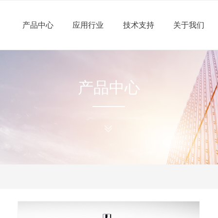
产品中心
应用行业
技术支持
关于我们
产品中心
ꅂ