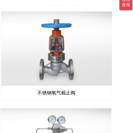
不锈钢氧气截止阀