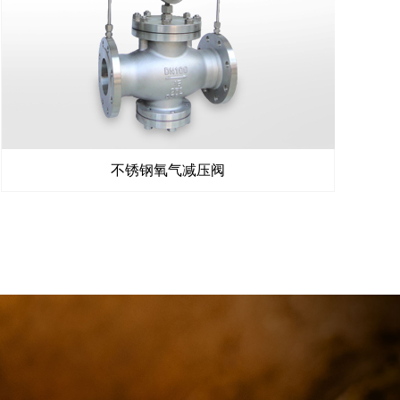
不锈钢氧气减压阀