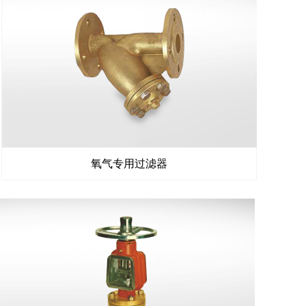
氧气专用过滤器