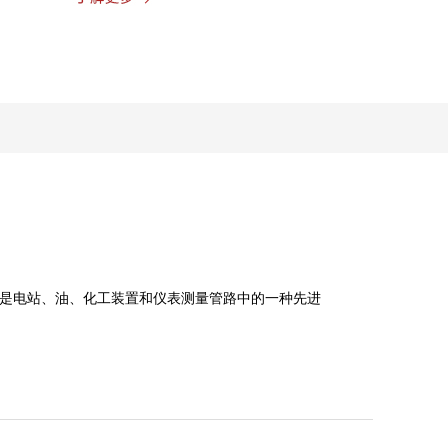
是电站、油、化工装置和仪表测量管路中的一种先进