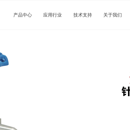
产品中心
应用行业
技术支持
关于我们