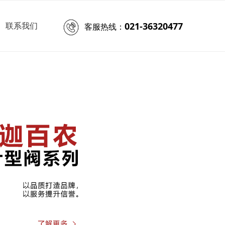
021-36320477
客服热线：
联系我们