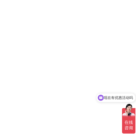
现在有优惠活动吗
可以介绍下你们的产品么